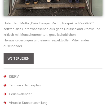
Unter dem Motto „Dein Europa: Recht, Respekt – Realität?!”
setzten sich Heranwachsende aus ganz Deutschland kreativ und
kritisch mit Menschenrechten, gesellschaftlichen
Herausforderungen und einem respektvollen Miteinander
auseinander.
WEITERLESEN
ISERV
Termine - Jahresplan
Ferienkalender
Virtuelle Kunstausstellung