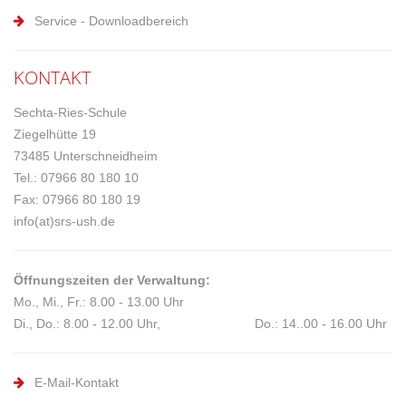
Service - Downloadbereich
KONTAKT
Sechta-Ries-Schule
Ziegelhütte 19
73485 Unterschneidheim
Tel.: 07966 80 180 10
Fax: 07966 80 180 19
info(at)srs-ush.de
Öffnungszeiten der Verwaltung:
Mo., Mi., Fr.: 8.00 - 13.00 Uhr
Di., Do.: 8.00 - 12.00 Uhr, Do.: 14..00 - 16.00 Uhr
E-Mail-Kontakt